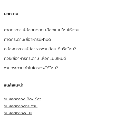
บทความ
ถาดกระดาษใส่ฮอทดอก เลือกแบบไหนให้สวย
ถาดกระดาษใส่อาหารมีฝาปิด
กล่องกระดาษใส่อาหารชานอ้อย ดีจริงไหม?
ถ้วยใส่อาหารกระดาษ เลือกแบบไหนดี
ชามกระดาษเข้าไมโครเวฟได้ไหม?
สินค้าแนะนำ
รับผลิตกล่อง Box Set
รับผลิตกล่องกระดาษ
รับผลิตกล่องขนม