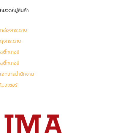
หมวดหมู่สินค้า
กล่องกระดาษ
ถุงกระดาษ
สติ๊กเกอร์
สติ๊กเกอร์
เอกสารน้ำนักงาน
โปสเตอร์