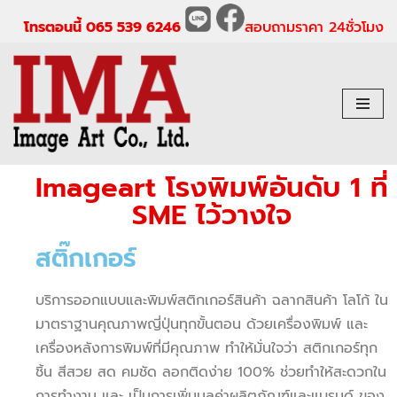
โทรตอนนี้ 065 539 6246
สอบถามราคา 24ชั่วโมง
Skip
to
content
Imageart โรงพิมพ์อันดับ 1 ที่
SME ไว้วางใจ
สติ๊กเกอร์
บริการออกแบบและพิมพ์สติกเกอร์สินค้า ฉลากสินค้า โลโก้ ใน
มาตราฐานคุณภาพญี่ปุ่นทุกขั้นตอน ด้วยเครื่องพิมพ์ และ
เครื่องหลังการพิมพ์ที่มีคุณภาพ ทำให้มั่นใจว่า สติกเกอร์ทุก
ชิ้น สีสวย สด คมชัด ลอกติดง่าย 100% ช่วยทำให้สะดวกใน
การทำงาน และ เป็นการเพิ่มมูลค่าผลิตภัณฑ์และแบรนด์ ของ