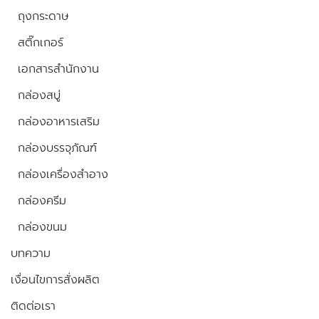
ถุงกระดาษ
สติ๊กเกอร์
เอกสารสำนักงาน
กล่องสบู่
กล่องอาหารเสริม
กล่องบรรจุภัณฑ์
กล่องเครื่องสำอาง
กล่องครีม
กล่องขนม
บทความ
เงื่อนไขการสั่งผลิต
ติดต่อเรา