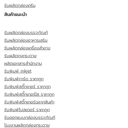
รับผลิตกล่องครีม
สินค้าแนะนำ
รับผลิตกล่องบรรจุภัณฑ์
รับผลิตกล่องอาหารเสริม
รับผลิตกล่องเครื่องสำอาง
รับผลิตถุงกระดาษ
ผลิตเอกสารสำนักงาน
รับพิมพ์ inkjet
รับพิมพ์การ์ด ราคาถูก
รับพิมพ์สติ๊กเกอร์ ราคาถูก
รับพิมพ์สติ๊กเกอร์ใส ราคาถูก
รับพิมพ์สติ๊กเกอร์ฉลากสินค้า
รับพิมพ์โปสเตอร์ ราคาถูก
รับออกแบบกล่องบรรจุภัณฑ์
โรงงานผลิตกล่องกระดาษ