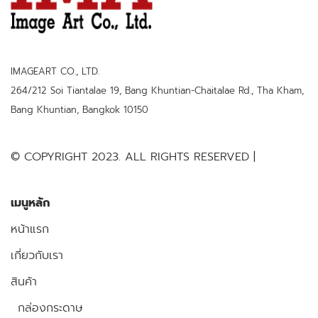
IMAGEART CO., LTD.
264/212 Soi Tiantalae 19, Bang Khuntian-Chaitalae Rd., Tha Kham,
Bang Khuntian, Bangkok 10150
© COPYRIGHT 2023. ALL RIGHTS RESERVED |
เมนูหลัก
หน้าแรก
เกี่ยวกับเรา
สินค้า
กล่องกระดาษ