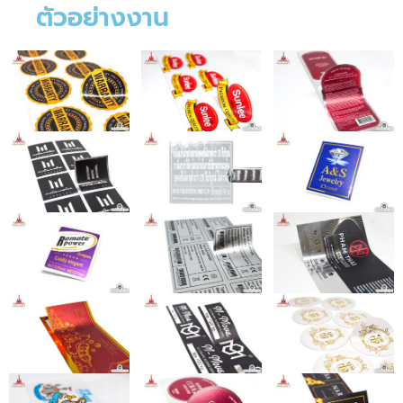
ตัวอย่างงาน