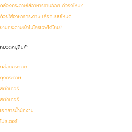
กล่องกระดาษใส่อาหารชานอ้อย ดีจริงไหม?
ถ้วยใส่อาหารกระดาษ เลือกแบบไหนดี
ชามกระดาษเข้าไมโครเวฟได้ไหม?
หมวดหมู่สินค้า
กล่องกระดาษ
ถุงกระดาษ
สติ๊กเกอร์
สติ๊กเกอร์
เอกสารน้ำนักงาน
โปสเตอร์