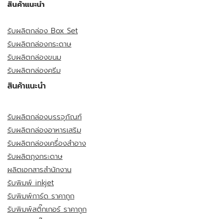
สินค้าแนะนำ
รับผลิตกล่อง Box Set
รับผลิตกล่องกระดาษ
รับผลิตกล่องขนม
รับผลิตกล่องครีม
สินค้าแนะนำ
รับผลิตกล่องบรรจุภัณฑ์
รับผลิตกล่องอาหารเสริม
รับผลิตกล่องเครื่องสำอาง
รับผลิตถุงกระดาษ
ผลิตเอกสารสำนักงาน
รับพิมพ์ inkjet
รับพิมพ์การ์ด ราคาถูก
รับพิมพ์สติ๊กเกอร์ ราคาถูก