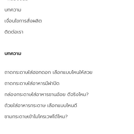
บทความ
เงื่อนไขการสั่งผลิต
ติดต่อเรา
บทความ
ถาดกระดาษใส่ฮอทดอก เลือกแบบไหนให้สวย
ถาดกระดาษใส่อาหารมีฝาปิด
กล่องกระดาษใส่อาหารชานอ้อย ดีจริงไหม?
ถ้วยใส่อาหารกระดาษ เลือกแบบไหนดี
ชามกระดาษเข้าไมโครเวฟได้ไหม?