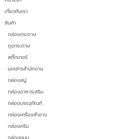
หน้าแรก
เกี่ยวกับเรา
สินค้า
กล่องกระดาษ
ถุงกระดาษ
สติ๊กเกอร์
เอกสารสำนักงาน
กล่องสบู่
กล่องอาหารเสริม
กล่องบรรจุภัณฑ์
กล่องเครื่องสำอาง
กล่องครีม
กล่องขนม