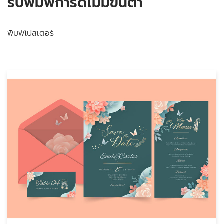
รับพิมพ์การ์ดไม่มีขั้นต่ำ
พิมพ์โปสเตอร์