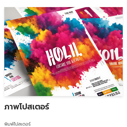
ภาพโปสเตอร์
พิมพ์โปสเตอร์