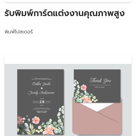
รับพิมพ์การ์ดแต่งงานคุณภาพสูง
พิมพ์โปสเตอร์