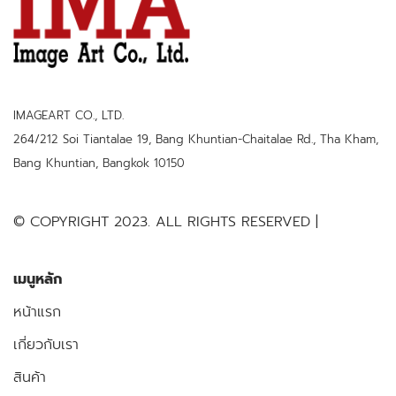
IMAGEART CO., LTD.
264/212 Soi Tiantalae 19, Bang Khuntian-Chaitalae Rd., Tha Kham,
Bang Khuntian, Bangkok 10150
© COPYRIGHT 2023. ALL RIGHTS RESERVED |
เมนูหลัก
หน้าแรก
เกี่ยวกับเรา
สินค้า