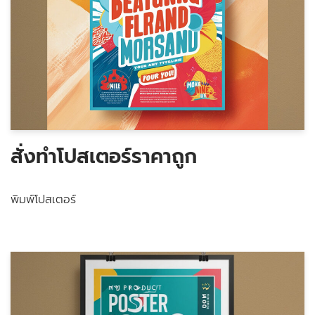
สั่งทำโปสเตอร์ราคาถูก
พิมพ์โปสเตอร์