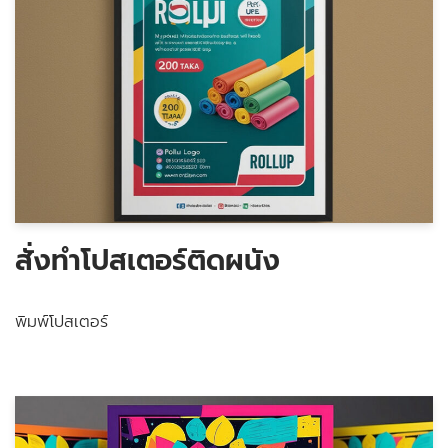
สั่งทำโปสเตอร์ติดผนัง
พิมพ์โปสเตอร์