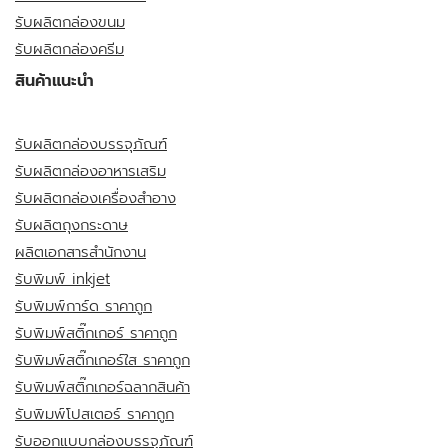
รับผลิตกล่องขนม
รับผลิตกล่องครีม
สินค้าแนะนำ
รับผลิตกล่องบรรจุภัณฑ์
รับผลิตกล่องอาหารเสริม
รับผลิตกล่องเครื่องสำอาง
รับผลิตถุงกระดาษ
ผลิตเอกสารสำนักงาน
รับพิมพ์ inkjet
รับพิมพ์การ์ด ราคาถูก
รับพิมพ์สติ๊กเกอร์ ราคาถูก
รับพิมพ์สติ๊กเกอร์ใส ราคาถูก
รับพิมพ์สติ๊กเกอร์ฉลากสินค้า
รับพิมพ์โปสเตอร์ ราคาถูก
รับออกแบบกล่องบรรจุภัณฑ์