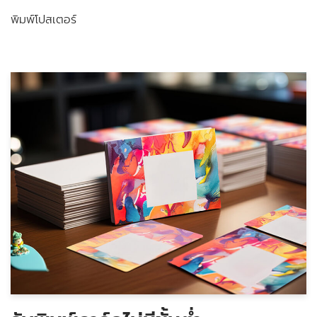
พิมพ์โปสเตอร์