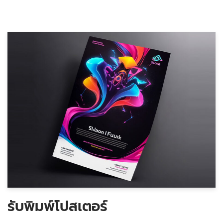
รับพิมพ์โปสเตอร์