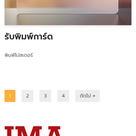
รับพิมพ์การ์ด
พิมพ์โปสเตอร์
1
2
3
4
ถัดไป »