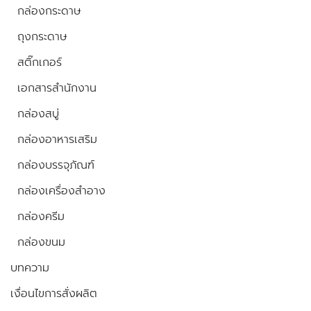
กล่องกระดาษ
ถุงกระดาษ
สติ๊กเกอร์
เอกสารสำนักงาน
กล่องสบู่
กล่องอาหารเสริม
กล่องบรรจุภัณฑ์
กล่องเครื่องสำอาง
กล่องครีม
กล่องขนม
บทความ
เงื่อนไขการสั่งผลิต