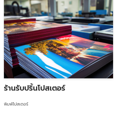
ร้านรับปริ้นโปสเตอร์
พิมพ์โปสเตอร์