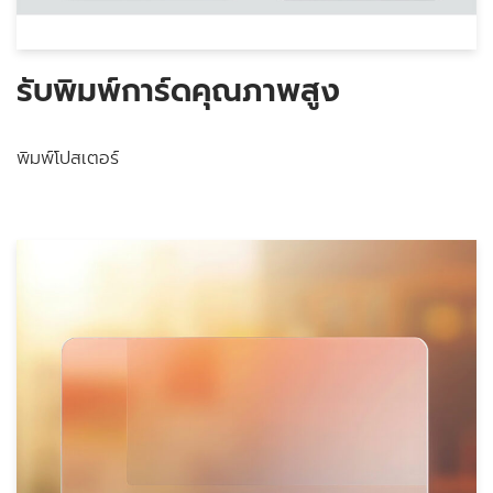
รับพิมพ์การ์ดคุณภาพสูง
พิมพ์โปสเตอร์