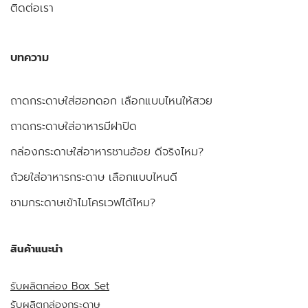
ติดต่อเรา
บทความ
ถาดกระดาษใส่ฮอทดอก เลือกแบบไหนให้สวย
ถาดกระดาษใส่อาหารมีฝาปิด
กล่องกระดาษใส่อาหารชานอ้อย ดีจริงไหม?
ถ้วยใส่อาหารกระดาษ เลือกแบบไหนดี
ชามกระดาษเข้าไมโครเวฟได้ไหม?
สินค้าแนะนำ
รับผลิตกล่อง Box Set
รับผลิตกล่องกระดาษ