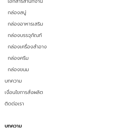
เอกสารสำนักงาน
กล่องสบู่
กล่องอาหารเสริม
กล่องบรรจุภัณฑ์
กล่องเครื่องสำอาง
กล่องครีม
กล่องขนม
บทความ
เงื่อนไขการสั่งผลิต
ติดต่อเรา
บทความ