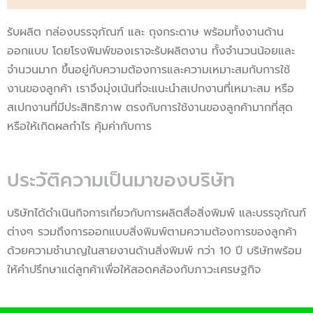
รับผลิต กล่องบรรจุภัณฑ์ และ ถุงกระดาษ พร้อมทั้งงานด้าน
ออกแบบ โดยโรงพิมพ์ของเราจะรับผลิตงาน ทั้งจำนวนน้อยและ
จำนวนมาก ขึ้นอยู่กับความต้องการและความเหมาะสมกับการใช้
งานของลูกค้า เราจึงมุ่งเน้นที่จะแนะนำสเปกงานที่เหมาะสม หรือ
สเปกงานที่มีประสิทธิภาพ ตรงกับการใช้งานของลูกค้ามากที่สุด
หรือให้เกิดผลกำไร คุ้มค่ากับการ
ประวัติความเป็นมาของบริษัท
บริษัทได้ดำเนินกิจการเกี่ยวกับการผลิตสื่อสิ่งพิมพ์ และบรรจุภัณฑ์
ต่างๆ รวมถึงการออกแบบสิ่งพิมพ์ตามความต้องการของลูกค้า
ด้วยความชำนาญในสายงานด้านสิ่งพิมพ์ กว่า 10 ปี บริษัทพร้อม
ให้คำปรึกษาแด่ลูกค้าเพื่อให้สอดคล้องกับภาวะเศรษฐกิจ