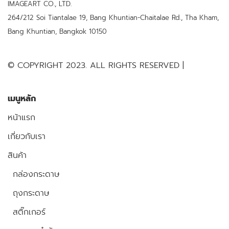
IMAGEART CO., LTD.
264/212 Soi Tiantalae 19, Bang Khuntian-Chaitalae Rd., Tha Kham,
Bang Khuntian, Bangkok 10150
© COPYRIGHT 2023. ALL RIGHTS RESERVED |
เมนูหลัก
หน้าแรก
เกี่ยวกับเรา
สินค้า
กล่องกระดาษ
ถุงกระดาษ
สติ๊กเกอร์