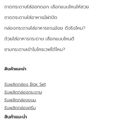
ถาดกระดาษใส่ฮอทดอก เลือกแบบไหนให้สวย
ถาดกระดาษใส่อาหารมีฝาปิด
กล่องกระดาษใส่อาหารชานอ้อย ดีจริงไหม?
ถ้วยใส่อาหารกระดาษ เลือกแบบไหนดี
ชามกระดาษเข้าไมโครเวฟได้ไหม?
สินค้าแนะนำ
รับผลิตกล่อง Box Set
รับผลิตกล่องกระดาษ
รับผลิตกล่องขนม
รับผลิตกล่องครีม
สินค้าแนะนำ