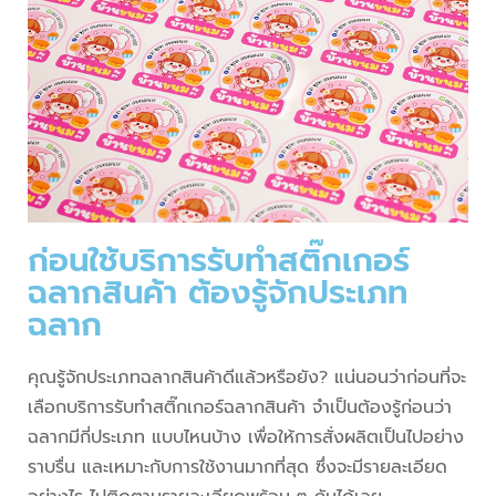
ก่อนใช้บริการรับทำสติ๊กเกอร์
ฉลากสินค้า ต้องรู้จักประเภท
ฉลาก
คุณรู้จักประเภทฉลากสินค้าดีแล้วหรือยัง? แน่นอนว่าก่อนที่จะ
เลือกบริการรับทำสติ๊กเกอร์ฉลากสินค้า จำเป็นต้องรู้ก่อนว่า
ฉลากมีกี่ประเภท แบบไหนบ้าง เพื่อให้การสั่งผลิตเป็นไปอย่าง
ราบรื่น และเหมาะกับการใช้งานมากที่สุด ซึ่งจะมีรายละเอียด