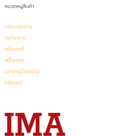
หมวดหมู่สินค้า
กล่องกระดาษ
ถุงกระดาษ
สติ๊กเกอร์
สติ๊กเกอร์
เอกสารน้ำนักงาน
โปสเตอร์