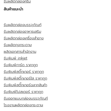
รับผลิตกล่องครีม
สินค้าแนะนำ
รับผลิตกล่องบรรจุภัณฑ์
รับผลิตกล่องอาหารเสริม
รับผลิตกล่องเครื่องสำอาง
รับผลิตถุงกระดาษ
ผลิตเอกสารสำนักงาน
รับพิมพ์ inkjet
รับพิมพ์การ์ด ราคาถูก
รับพิมพ์สติ๊กเกอร์ ราคาถูก
รับพิมพ์สติ๊กเกอร์ใส ราคาถูก
รับพิมพ์สติ๊กเกอร์ฉลากสินค้า
รับพิมพ์โปสเตอร์ ราคาถูก
รับออกแบบกล่องบรรจุภัณฑ์
โรงงานผลิตกล่องกระดาษ