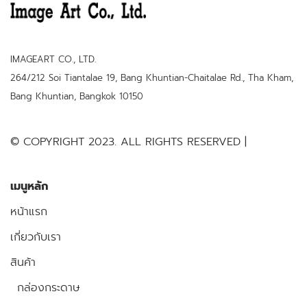
IMAGEART CO., LTD.
264/212 Soi Tiantalae 19, Bang Khuntian-Chaitalae Rd., Tha Kham,
Bang Khuntian, Bangkok 10150
© COPYRIGHT 2023. ALL RIGHTS RESERVED |
เมนูหลัก
หน้าแรก
เกี่ยวกับเรา
สินค้า
กล่องกระดาษ