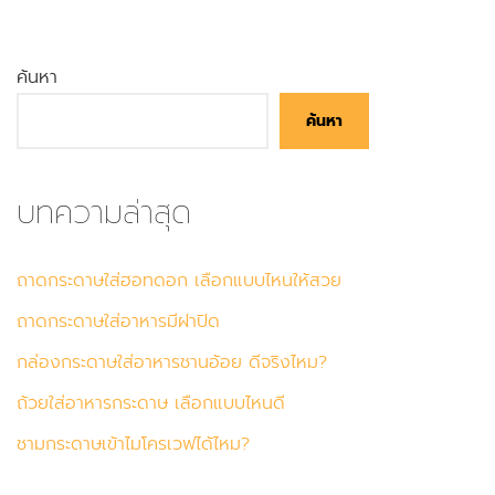
ค้นหา
ค้นหา
บทความล่าสุด
ถาดกระดาษใส่ฮอทดอก เลือกแบบไหนให้สวย
ถาดกระดาษใส่อาหารมีฝาปิด
กล่องกระดาษใส่อาหารชานอ้อย ดีจริงไหม?
ถ้วยใส่อาหารกระดาษ เลือกแบบไหนดี
ชามกระดาษเข้าไมโครเวฟได้ไหม?