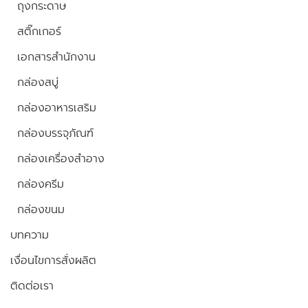
ถุงกระดาษ
สติ๊กเกอร์
เอกสารสำนักงาน
กล่องสบู่
กล่องอาหารเสริม
กล่องบรรจุภัณฑ์
กล่องเครื่องสำอาง
กล่องครีม
กล่องขนม
บทความ
เงื่อนไขการสั่งผลิต
ติดต่อเรา