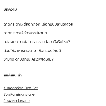
บทความ
ถาดกระดาษใส่ฮอทดอก เลือกแบบไหนให้สวย
ถาดกระดาษใส่อาหารมีฝาปิด
กล่องกระดาษใส่อาหารชานอ้อย ดีจริงไหม?
ถ้วยใส่อาหารกระดาษ เลือกแบบไหนดี
ชามกระดาษเข้าไมโครเวฟได้ไหม?
สินค้าแนะนำ
รับผลิตกล่อง Box Set
รับผลิตกล่องกระดาษ
รับผลิตกล่องขนม