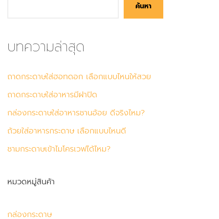
ค้นหา
บทความล่าสุด
ถาดกระดาษใส่ฮอทดอก เลือกแบบไหนให้สวย
ถาดกระดาษใส่อาหารมีฝาปิด
กล่องกระดาษใส่อาหารชานอ้อย ดีจริงไหม?
ถ้วยใส่อาหารกระดาษ เลือกแบบไหนดี
ชามกระดาษเข้าไมโครเวฟได้ไหม?
หมวดหมู่สินค้า
กล่องกระดาษ