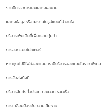
งานนิทรรศการและแสดงผลงาน
แสดงข้อมูลหรือผลงานในรูปแบบที่น่าสนใจ
บริการเพิ่มเติมที่เพิ่มความคุ้มค่า
การออกแบบโปสเตอร์
หากคุณไม่มีไฟล์ออกแบบ เรามีบริการออกแบบในราคาพิเศษ
การจัดส่งถึงที่
บริการจัดส่งทั่วประเทศ สะดวก รวดเร็ว
การเคลือบป้องกันความเสียหาย