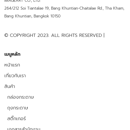
IMAGEART CO., LTD.
264/212 Soi Tiantalae 19, Bang Khuntian-Chaitalae Rd., Tha Kham,
Bang Khuntian, Bangkok 10150
© COPYRIGHT 2023. ALL RIGHTS RESERVED |
เมนูหลัก
หน้าแรก
เกี่ยวกับเรา
สินค้า
กล่องกระดาษ
ถุงกระดาษ
สติ๊กเกอร์
เอกสารสำนักงาน