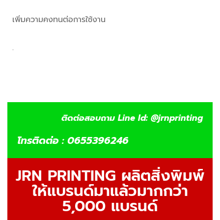
เพิ่มความคงทนต่อการใช้งาน
.
ติดต่อสอบถาม Line Id: @jrnprinting
โทรติดต่อ : 0655396246
JRN PRINTING ผลิตสิ่งพิมพ์
ให้แบรนด์มาแล้วมากกว่า
5,000 แบรนด์