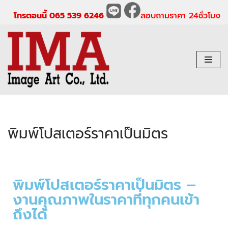
โทรตอนนี้ 065 539 6246
สอบถามราคา 24ชั่วโมง
Skip
to
content
พิมพ์โปสเตอร์ราคาเป็นมิตร
พิมพ์โปสเตอร์ราคาเป็นมิตร –
งานคุณภาพในราคาที่ทุกคนเข้า
ถึงได้