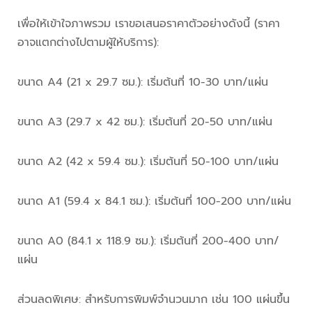
เพื่อให้เข้าใจภาพรวม เราขอเสนอราคาตัวอย่างดังนี้ (ราคา
อาจแตกต่างไปตามผู้ให้บริการ):
ขนาด A4 (21 x 29.7 ซม.): เริ่มต้นที่ 10-30 บาท/แผ่น
ขนาด A3 (29.7 x 42 ซม.): เริ่มต้นที่ 20-50 บาท/แผ่น
ขนาด A2 (42 x 59.4 ซม.): เริ่มต้นที่ 50-100 บาท/แผ่น
ขนาด A1 (59.4 x 84.1 ซม.): เริ่มต้นที่ 100-200 บาท/แผ่น
ขนาด A0 (84.1 x 118.9 ซม.): เริ่มต้นที่ 200-400 บาท/
แผ่น
ส่วนลดพิเศษ: สำหรับการพิมพ์จำนวนมาก เช่น 100 แผ่นขึ้น