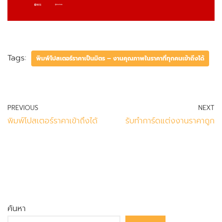
Tags:
พิมพ์โปสเตอร์ราคาเป็นมิตร – งานคุณภาพในราคาที่ทุกคนเข้าถึงได้
PREVIOUS
NEXT
พิมพ์โปสเตอร์ราคาเข้าถึงได้
รับทำการ์ดแต่งงานราคาถูก
ค้นหา