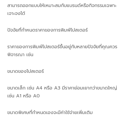
สามารถออกแบบให้เหมาะสมกับแบรนด์หรือกิจกรรมเฉพาะ
เจาะจงได้
ปัจจัยที่กำหนดราคาของการพิมพ์โปสเตอร์
ราคาของการพิมพ์โปสเตอร์ขึ้นอยู่กับหลายปัจจัยที่คุณควร
พิจารณา เช่น
ขนาดของโปสเตอร์
ขนาดเล็ก เช่น A4 หรือ A3 มีราคาย่อมเยากว่าขนาดใหญ่
เช่น A1 หรือ A0
ขนาดพิเศษที่กำหนดเองจะมีค่าใช้จ่ายเพิ่มเติม