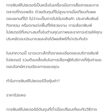
การพิมพ์โปสเตอร์เป็นหนึ่งในเครื่องมือการสื่อสารและการ
ตลาดที่ทรงพลัง ด้วยต้นทุนที่ไม่สูงมากเมื่อเทียบกับผล
ตอบแทนที่ได้ ไม่ว่าจะเป็นการโปรโมตสินค้า ประชาสัมพันธ์
กิจกรรม หรือตกแต่งพื้นที่ให้สวยงาม การเลือกพิมพ์
โปสเตอร์ที่เหมาะสมทั้งในด้านคุณภาพและราคาจะช่วยให้คุณ
ประหยัดงบประมาณและยังได้ผลลัพธ์ที่น่าประทับใจ
ในบทความนี้ เราจะเจาะลึกถึงรายละเอียดของบริการพิมพ์
โปสเตอร์ รวมถึงเคล็ดลับในการเลือกผู้ให้บริการที่คุ้มค่าและ
ตอบโจทย์ความต้องการของคุณ
ทำไมการพิมพ์โปสเตอร์จึงคุ้มค่า?
ราคาไม่แพง
การพิมพ์โปสเตอร์มีต้นทุนที่ต่ำเมื่อเปรียบเทียบกับวิธีการ