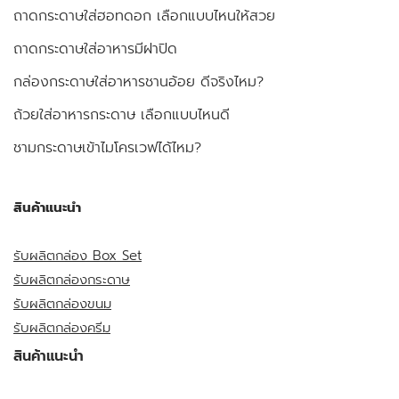
ถาดกระดาษใส่ฮอทดอก เลือกแบบไหนให้สวย
ถาดกระดาษใส่อาหารมีฝาปิด
กล่องกระดาษใส่อาหารชานอ้อย ดีจริงไหม?
ถ้วยใส่อาหารกระดาษ เลือกแบบไหนดี
ชามกระดาษเข้าไมโครเวฟได้ไหม?
สินค้าแนะนำ
รับผลิตกล่อง Box Set
รับผลิตกล่องกระดาษ
รับผลิตกล่องขนม
รับผลิตกล่องครีม
สินค้าแนะนำ