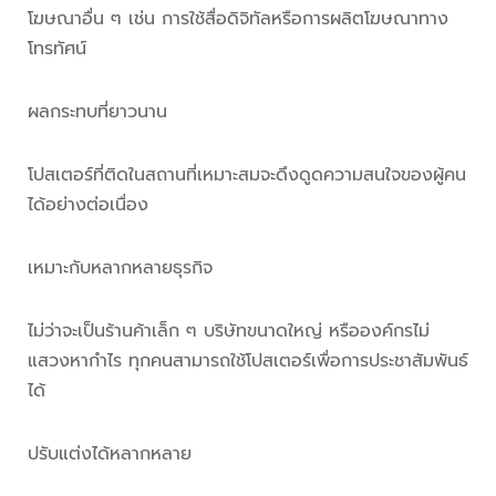
โฆษณาอื่น ๆ เช่น การใช้สื่อดิจิทัลหรือการผลิตโฆษณาทาง
โทรทัศน์
ผลกระทบที่ยาวนาน
โปสเตอร์ที่ติดในสถานที่เหมาะสมจะดึงดูดความสนใจของผู้คน
ได้อย่างต่อเนื่อง
เหมาะกับหลากหลายธุรกิจ
ไม่ว่าจะเป็นร้านค้าเล็ก ๆ บริษัทขนาดใหญ่ หรือองค์กรไม่
แสวงหากำไร ทุกคนสามารถใช้โปสเตอร์เพื่อการประชาสัมพันธ์
ได้
ปรับแต่งได้หลากหลาย