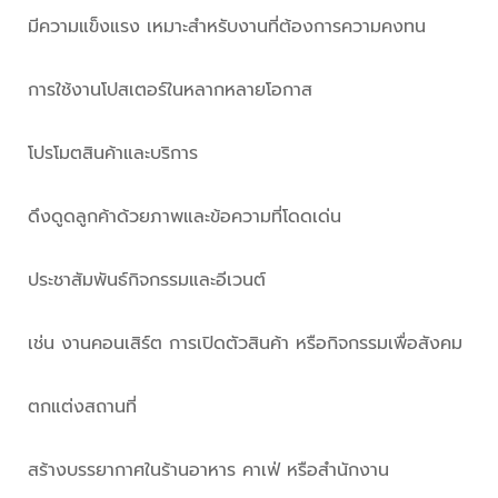
มีความแข็งแรง เหมาะสำหรับงานที่ต้องการความคงทน
การใช้งานโปสเตอร์ในหลากหลายโอกาส
โปรโมตสินค้าและบริการ
ดึงดูดลูกค้าด้วยภาพและข้อความที่โดดเด่น
ประชาสัมพันธ์กิจกรรมและอีเวนต์
เช่น งานคอนเสิร์ต การเปิดตัวสินค้า หรือกิจกรรมเพื่อสังคม
ตกแต่งสถานที่
สร้างบรรยากาศในร้านอาหาร คาเฟ่ หรือสำนักงาน