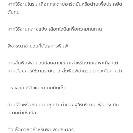
หากใช้งานในร่ม เลือกกระดาษอาร์ตมันหรือด้านเพื่อประหยัด
ต้นทุน
หากใช้งานกลางแจ้ง เลือกไวนิลเพื่อความทนทาน
พิจารณาจำนวนที่ต้องการพิมพ์
การสั่งพิมพ์จำนวนน้อยอาจเหมาะสำหรับงานเฉพาะกิจ แต่
หากต้องการใช้งานระยะยาว สั่งพิมพ์จำนวนมากจะคุ้มค่ากว่า
ตรวจสอบรีวิวและความคิดเห็น
อ่านรีวิวหรือสอบถามลูกค้าเก่าของผู้ให้บริการ เพื่อประเมิน
ความน่าเชื่อถือ
ตัวเลือกวัสดุสำหรับพิมพ์โปสเตอร์