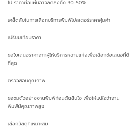
ไป ราคาต่อแผ่นอาจลดลงถึง 30-50%
เคล็ดลับในการเลือกบริการพิมพ์โปสเตอร์ราคาคุ้มค่า
เปรียบเทียบราคา
ขอใบเสนอราคาจากผู้ให้บริการหลายแห่งเพื่อเลือกข้อเสนอที่ดี
ที่สุด
ตรวจสอบคุณภาพ
ขอชมตัวอย่างงานพิมพ์ก่อนตัดสินใจ เพื่อให้แน่ใจว่างาน
พิมพ์มีคุณภาพสูง
เลือกวัสดุที่เหมาะสม