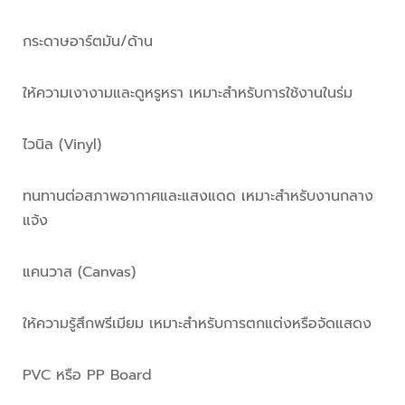
กระดาษอาร์ตมัน/ด้าน
ให้ความเงางามและดูหรูหรา เหมาะสำหรับการใช้งานในร่ม
ไวนิล (Vinyl)
ทนทานต่อสภาพอากาศและแสงแดด เหมาะสำหรับงานกลาง
แจ้ง
แคนวาส (Canvas)
ให้ความรู้สึกพรีเมียม เหมาะสำหรับการตกแต่งหรือจัดแสดง
PVC หรือ PP Board