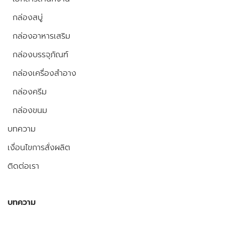
กล่องสบู่
กล่องอาหารเสริม
กล่องบรรจุภัณฑ์
กล่องเครื่องสำอาง
กล่องครีม
กล่องขนม
บทความ
เงื่อนไขการสั่งผลิต
ติดต่อเรา
บทความ