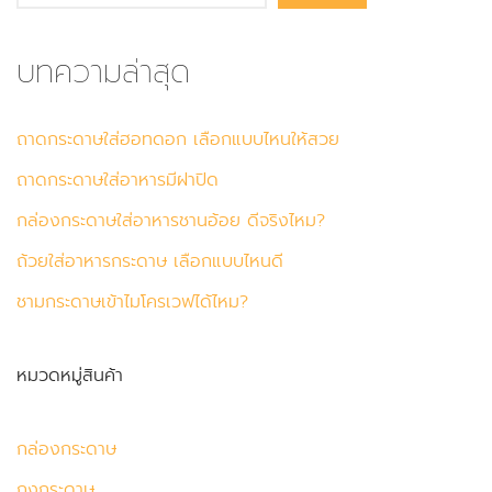
บทความล่าสุด
ถาดกระดาษใส่ฮอทดอก เลือกแบบไหนให้สวย
ถาดกระดาษใส่อาหารมีฝาปิด
กล่องกระดาษใส่อาหารชานอ้อย ดีจริงไหม?
ถ้วยใส่อาหารกระดาษ เลือกแบบไหนดี
ชามกระดาษเข้าไมโครเวฟได้ไหม?
หมวดหมู่สินค้า
กล่องกระดาษ
ถุงกระดาษ