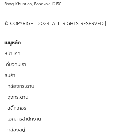
Bang Khuntian, Bangkok 10150
© COPYRIGHT 2023. ALL RIGHTS RESERVED |
เมนูหลัก
หน้าแรก
เกี่ยวกับเรา
สินค้า
กล่องกระดาษ
ถุงกระดาษ
สติ๊กเกอร์
เอกสารสำนักงาน
กล่องสบู่