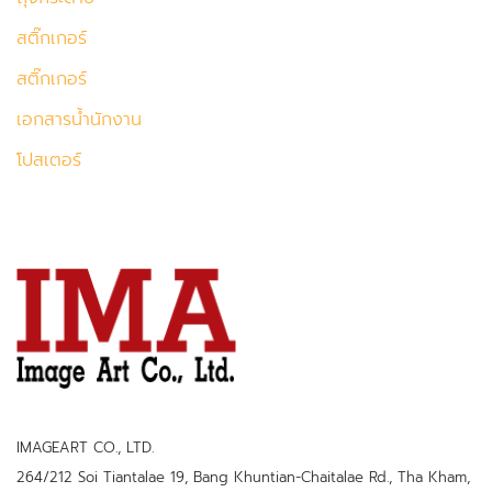
สติ๊กเกอร์
สติ๊กเกอร์
เอกสารน้ำนักงาน
โปสเตอร์
IMAGEART CO., LTD.
264/212 Soi Tiantalae 19, Bang Khuntian-Chaitalae Rd., Tha Kham,