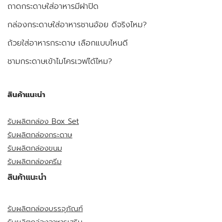
ถาดกระดาษใส่อาหารมีฝาปิด
กล่องกระดาษใส่อาหารชานอ้อย ดีจริงไหม?
ถ้วยใส่อาหารกระดาษ เลือกแบบไหนดี
ชามกระดาษเข้าไมโครเวฟได้ไหม?
สินค้าแนะนำ
รับผลิตกล่อง Box Set
รับผลิตกล่องกระดาษ
รับผลิตกล่องขนม
รับผลิตกล่องครีม
สินค้าแนะนำ
รับผลิตกล่องบรรจุภัณฑ์