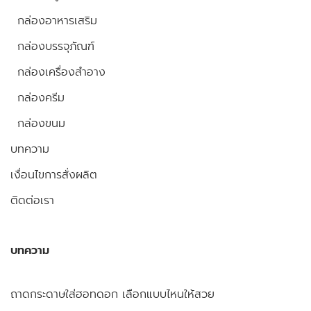
กล่องอาหารเสริม
กล่องบรรจุภัณฑ์
กล่องเครื่องสำอาง
กล่องครีม
กล่องขนม
บทความ
เงื่อนไขการสั่งผลิต
ติดต่อเรา
บทความ
ถาดกระดาษใส่ฮอทดอก เลือกแบบไหนให้สวย