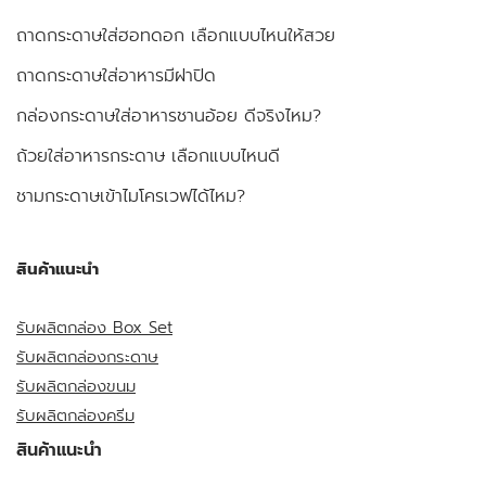
ถาดกระดาษใส่ฮอทดอก เลือกแบบไหนให้สวย
ถาดกระดาษใส่อาหารมีฝาปิด
กล่องกระดาษใส่อาหารชานอ้อย ดีจริงไหม?
ถ้วยใส่อาหารกระดาษ เลือกแบบไหนดี
ชามกระดาษเข้าไมโครเวฟได้ไหม?
สินค้าแนะนำ
รับผลิตกล่อง Box Set
รับผลิตกล่องกระดาษ
รับผลิตกล่องขนม
รับผลิตกล่องครีม
สินค้าแนะนำ