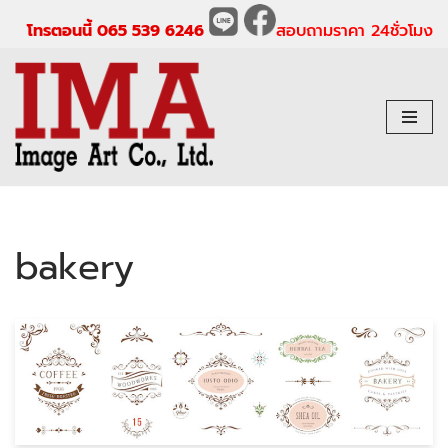
โทรตอนนี้ 065 539 6246
สอบถามราคา 24ชั่วโมง
Skip
to
content
bakery