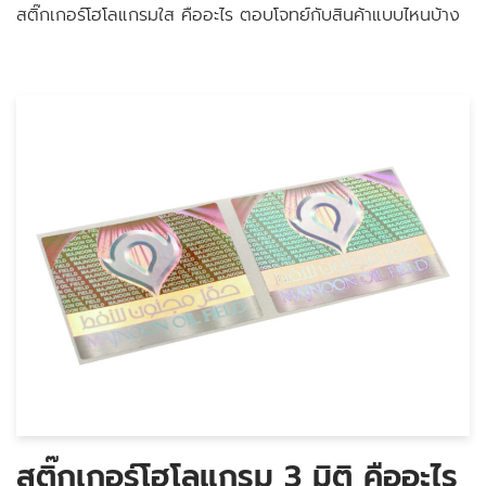
สติ๊กเกอร์โฮโลแกรมใส คืออะไร ตอบโจทย์กับสินค้าแบบไหนบ้าง
สติ๊กเกอร์โฮโลแกรม 3 มิติ คืออะไร