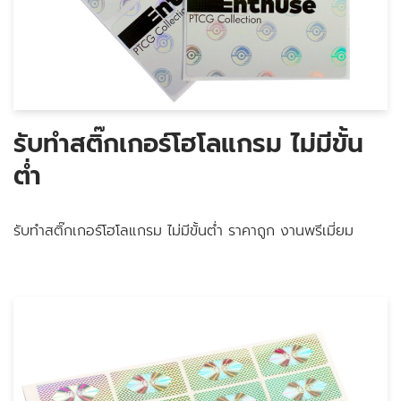
รับทำสติ๊กเกอร์โฮโลแกรม ไม่มีขั้น
ต่ำ
รับทำสติ๊กเกอร์โฮโลแกรม ไม่มีขั้นต่ำ ราคาถูก งานพรีเมี่ยม