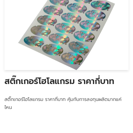
สติ๊กเกอร์โฮโลแกรม ราคากี่บาท
สติ๊กเกอร์โฮโลแกรม ราคากี่บาท คุ้มกับการลงทุนผลิตมากแค่
ไหน